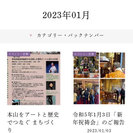
2023年01月
カテゴリー・バックナンバー
イベント・活動
イベント・活動
本山をアートと歴史
令和5年1月3日「新
でつなぐ まちづく
年祝祷会」のご報告
り
2023/01/03