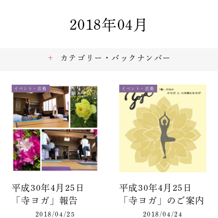
2018年04月
カテゴリー・バックナンバー
イベント・活動
イベント・活動
平成30年4月25日
平成30年4月25日
「寺ヨガ」報告
「寺ヨガ」のご案内
2018/04/25
2018/04/24