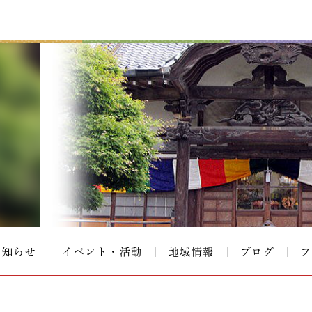
お知らせ
イベント・活動
地域情報
ブログ
フ