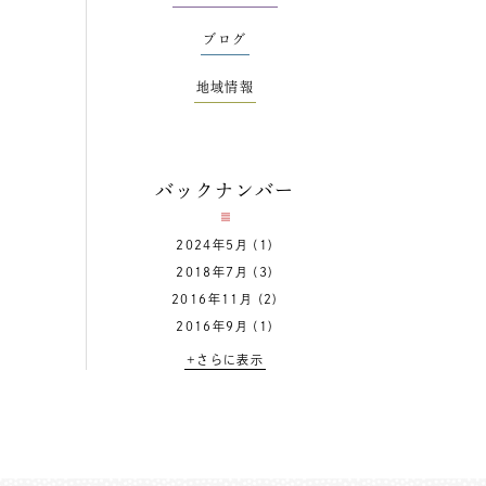
ブログ
地域情報
バックナンバー
2024年5月
(1)
2018年7月
(3)
2016年11月
(2)
2016年9月
(1)
+さらに表示