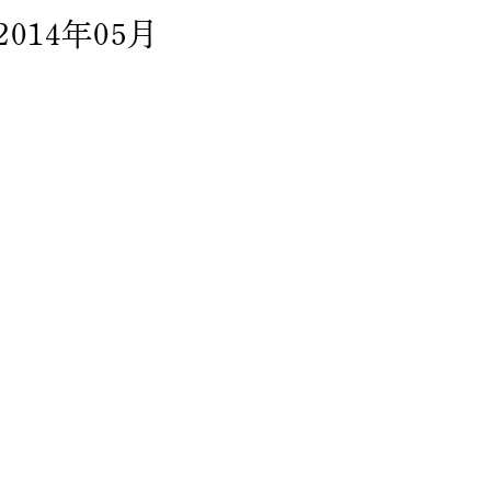
2014年05月