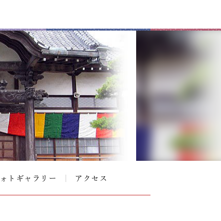
ォトギャラリー
アクセス