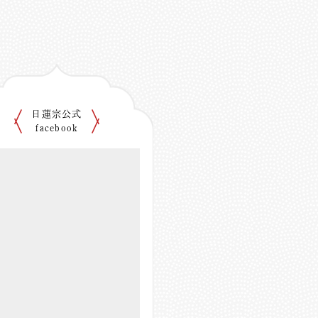
日蓮宗公式
facebook