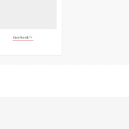
facebookへ