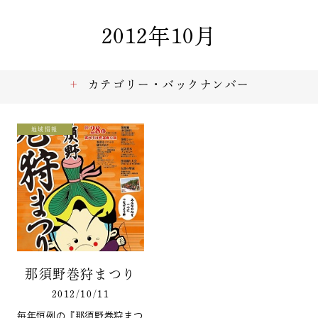
2012年10月
カテゴリー・バックナンバー
地域情報
那須野巻狩まつり
2012/10/11
毎年恒例の『那須野巻狩まつ