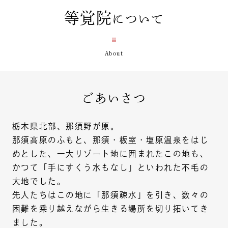
等覚院
について
ごあいさつ
栃木県北部、那須野が原。
那須高原のふもと、那須・板室・塩原温泉をはじ
めとした、一大リゾート地に囲まれたこの地も、
かつて「手にすくう水もなし」といわれた不毛の
大地でした。
先人たちはこの地に「那須疎水」を引き、数々の
困難を乗り越えながら生きる場所を切り拓いてき
ました。