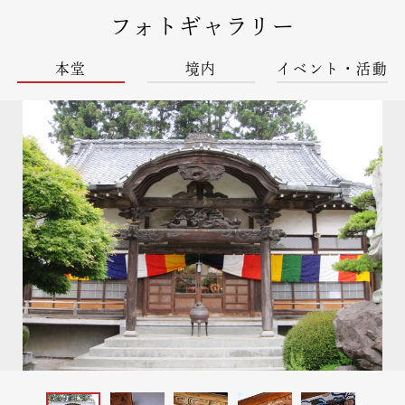
フォトギャラリー
本堂
境内
イベント・活動