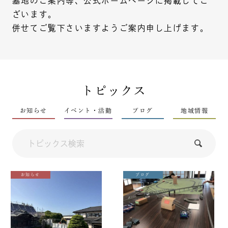
墓地のご案内等、公式ホームページに掲載してご
ざいます。
併せてご覧下さいますようご案内申し上げます。
トピックス
お知らせ
イベント・活動
ブログ
地域情報
お知らせ
ブログ