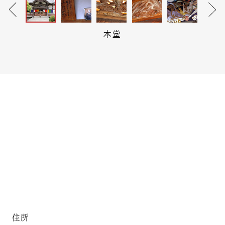
本堂
住所