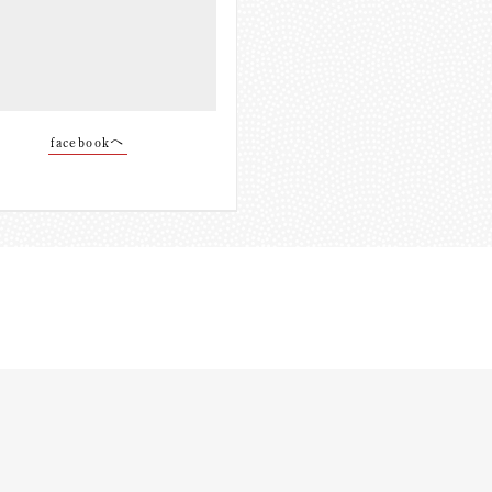
facebookへ