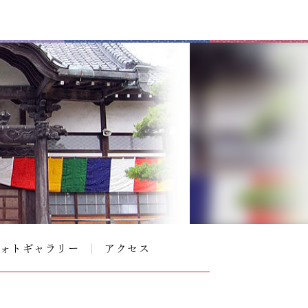
ォトギャラリー
アクセス