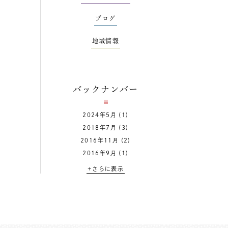
ブログ
地域情報
バックナンバー
2024年5月
(1)
2018年7月
(3)
2016年11月
(2)
2016年9月
(1)
+さらに表示