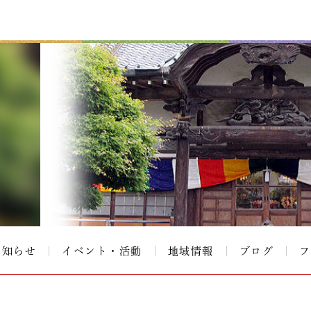
お知らせ
イベント・活動
地域情報
ブログ
フ