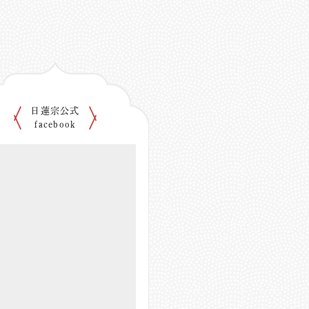
日蓮宗公式
facebook