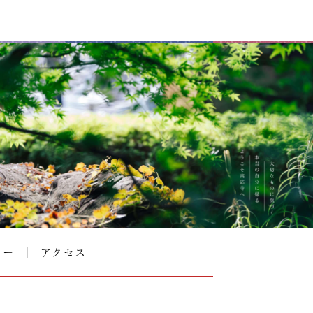
リー
アクセス