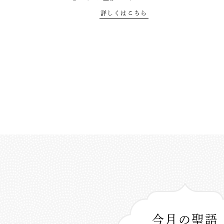
詳しくはこちら
今月の聖語