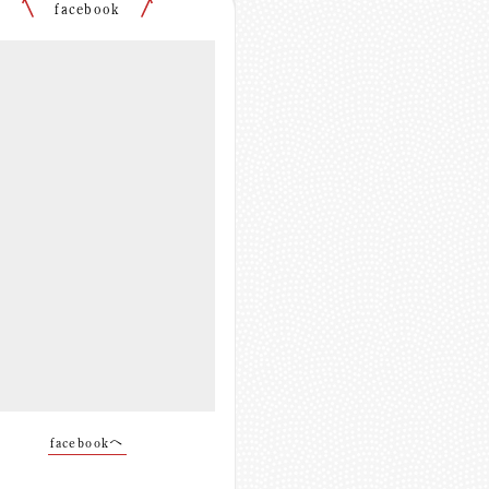
facebook
facebookへ