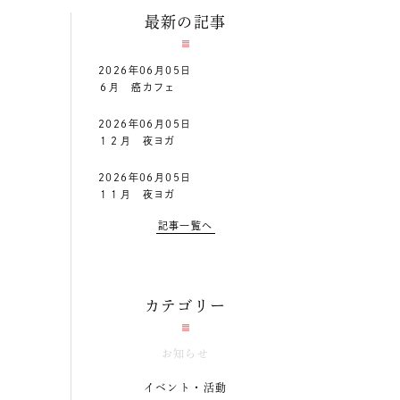
最新の記事
2026年06月05日
６月 癌カフェ
2026年06月05日
１２月 夜ヨガ
2026年06月05日
１１月 夜ヨガ
記事一覧へ
カテゴリー
お知らせ
イベント・活動