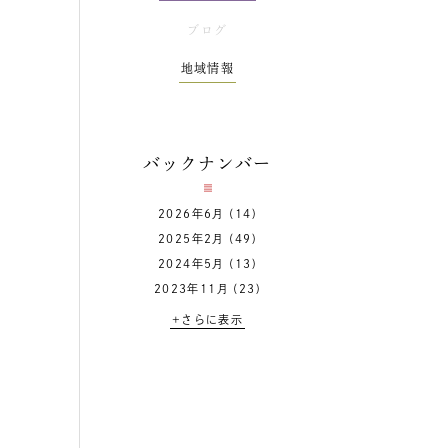
ブログ
地域情報
バックナンバー
2026年6月
(14)
2025年2月
(49)
2024年5月
(13)
2023年11月
(23)
+さらに表示