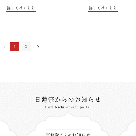
詳しくはこちら
詳しくはこちら
1
2
日蓮宗からのお知らせ
from Nichiren-shu portal
宗務院
お知らせ
からの