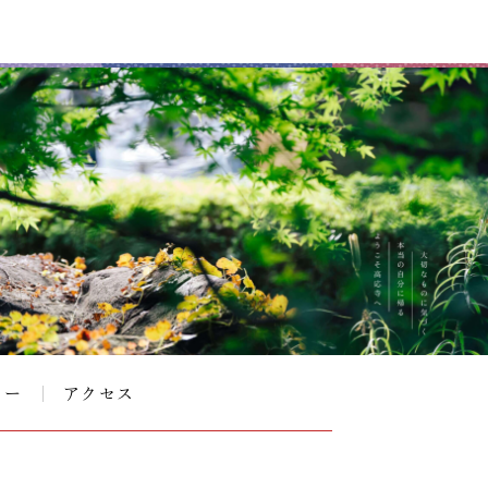
リー
アクセス