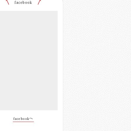
facebook
facebookへ