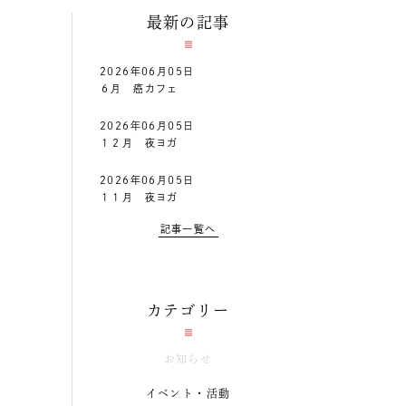
最新の記事
2026年06月05日
６月 癌カフェ
2026年06月05日
１２月 夜ヨガ
2026年06月05日
１１月 夜ヨガ
記事一覧へ
カテゴリー
お知らせ
イベント・活動