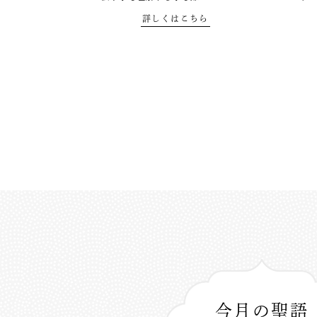
詳しくはこちら
今月の聖語