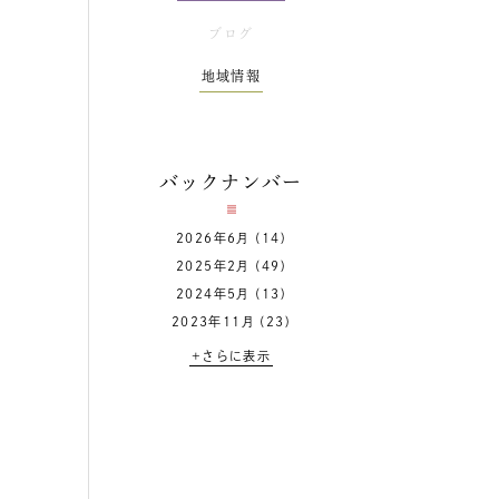
ブログ
地域情報
バックナンバー
2026年6月
(14)
2025年2月
(49)
2024年5月
(13)
2023年11月
(23)
+さらに表示