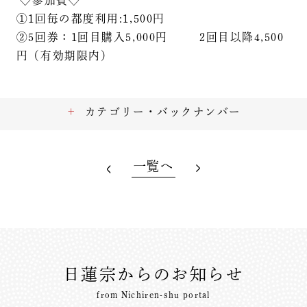
◇参加費◇
①1回毎の都度利用:1,500円
②5回券：1回目購入5,000円 2回目以降4,500
円（有効期限内）
カテゴリー・バックナンバー
一覧へ
日蓮宗からのお知らせ
from Nichiren-shu portal