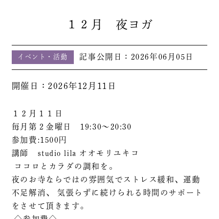
１２月 夜ヨガ
記事公開日：
2026年06月05日
イベント・活動
開催日：2026年12月11日
１２月１１日
毎月第２金曜日 19:30〜20:30
参加費:1500円
講師 studio lila オオモリユキコ
ココロとカラダの調和を。
夜のお寺ならではの雰囲気でストレス緩和、運動
不足解消、 気張らずに続けられる時間のサポート
をさせて頂きます。