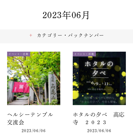
2023年06月
カテゴリー・バックナンバー
イベント・活動
イベント・活動
ヘルシーテンプル
ホタルの夕べ 高応
交流会
寺 ２０２３
2023/06/06
2023/06/06