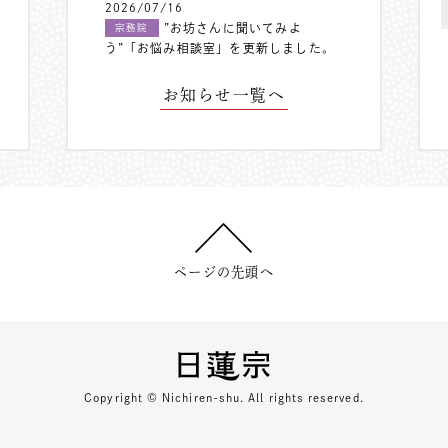
2026/07/16
”お坊さんに聞いてみよ
宗務院
う”「お悩み相談室」を更新しました。
お知らせ一覧へ
ページの先頭へ
Copyright © Nichiren-shu. All rights reserved.