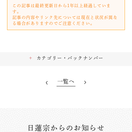
この記事は最終更新日から1年以上経過していま
す。
記事の内容やリンク先については現在と状況が異な
る場合がありますのでご注意ください。
カテゴリー・バックナンバー
一覧へ
日蓮宗からのお知らせ