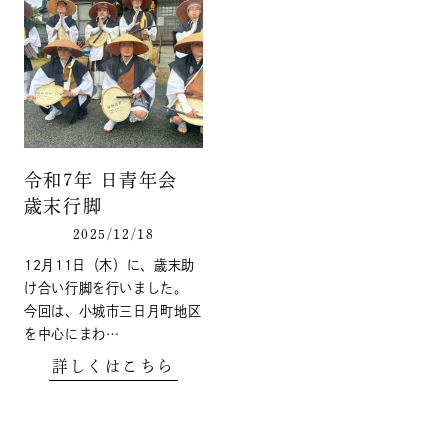
令和7年 日青年会
歳末行脚
2025/12/18
12月11日（木）に、歳末助
け合い行脚を行いました。
今回は、小城市三日月町地区
を中心にまわ…
詳しくはこちら