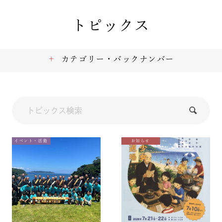
トピックス
カテゴリー・バックナンバー
イベント・活動
お知らせ