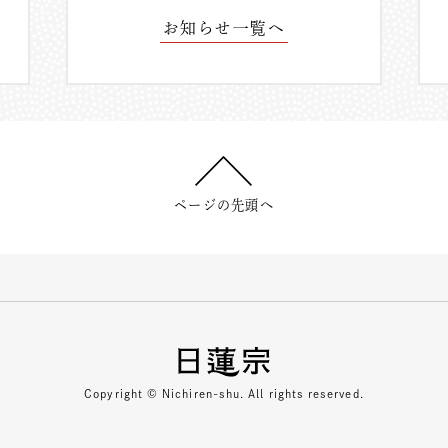
お知らせ一覧へ
ページの先頭へ
Copyright © Nichiren-shu. All rights reserved.