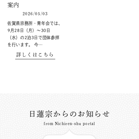
案内
2026/05/03
佐賀県宗務所・青年会では、
9月28日（月）～30日
（水）の2泊3日で団体参拝
を行います。 今…
詳しくはこちら
日蓮宗からのお知らせ
from Nichiren-shu portal