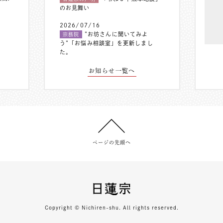
のお見舞い
2026/07/16
”お坊さんに聞いてみよ
宗務院
う”「お悩み相談室」を更新しまし
た。
お知らせ一覧へ
ページの先頭へ
Copyright © Nichiren-shu. All rights reserved.