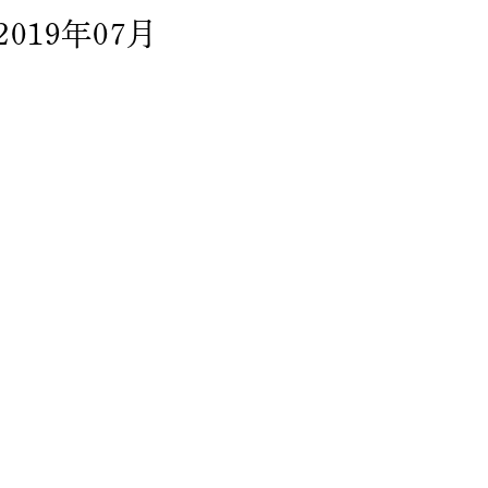
2019年07月