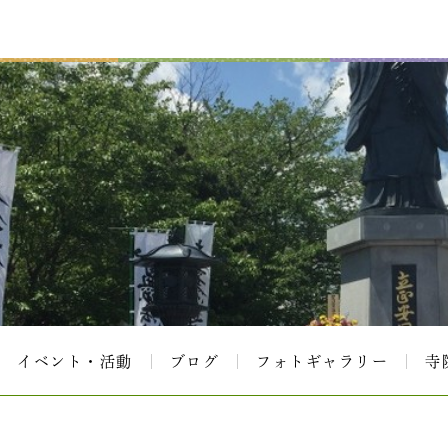
イベント・活動
ブログ
フォトギャラリー
寺