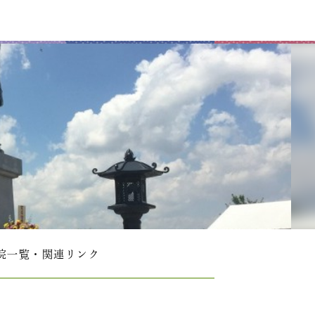
院一覧・関連リンク