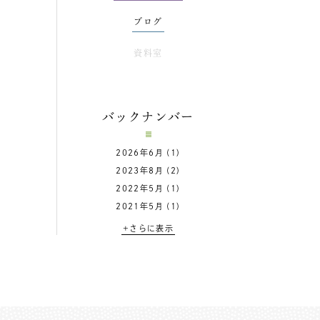
ブログ
資料室
バックナンバー
2026年6月
(1)
2023年8月
(2)
2022年5月
(1)
2021年5月
(1)
+さらに表示