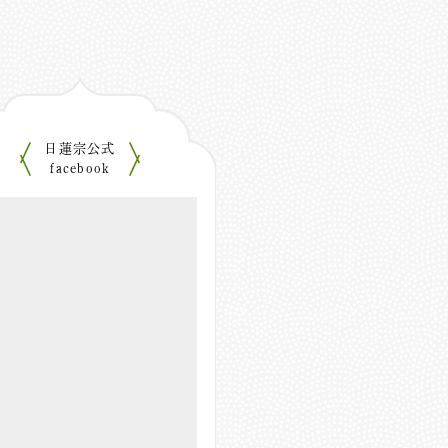
日蓮宗公式
facebook