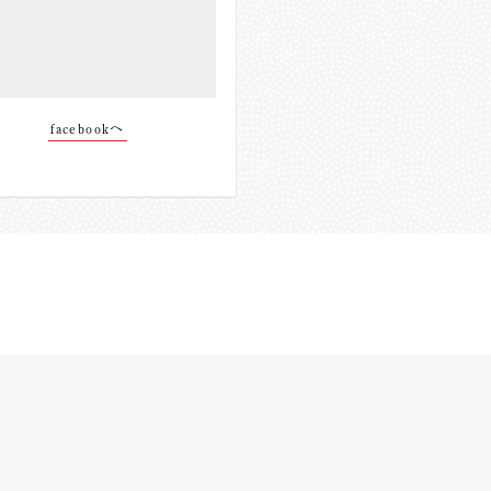
facebookへ