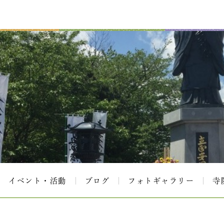
イベント・活動
ブログ
フォトギャラリー
寺