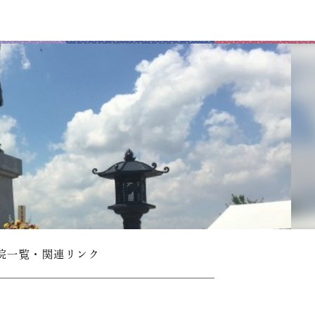
院一覧・関連リンク