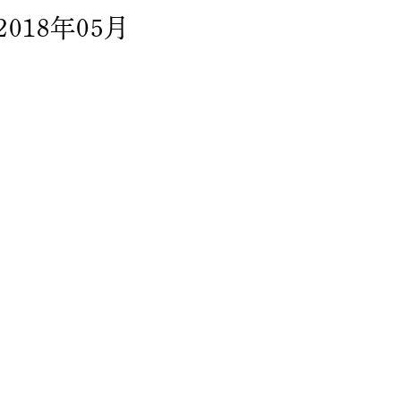
2018年05月