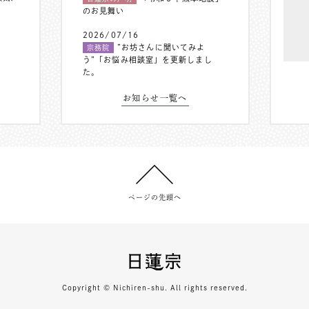
のお見舞い
2026/07/16
”お坊さんに聞いてみよ
宗務院
う”「お悩み相談室」を更新しまし
た。
お知らせ一覧へ
ページの先頭へ
Copyright © Nichiren-shu. All rights reserved.