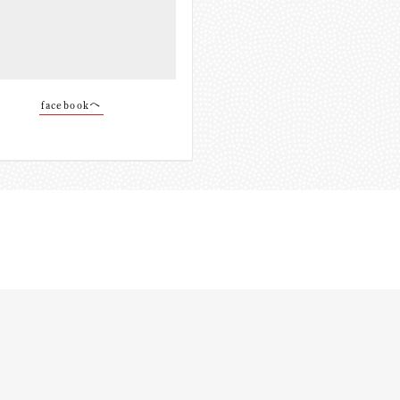
facebookへ