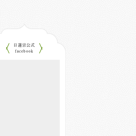
日蓮宗公式
facebook