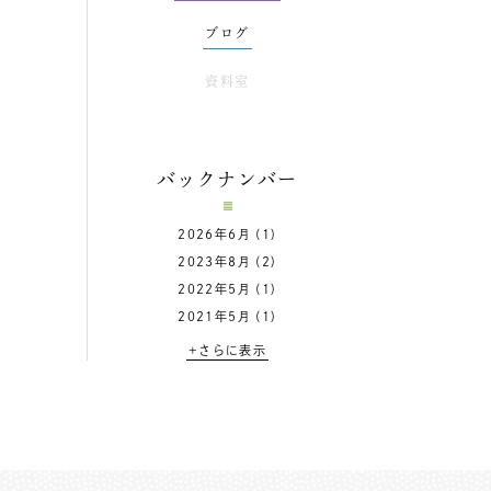
ブログ
資料室
バックナンバー
2026年6月
(1)
2023年8月
(2)
2022年5月
(1)
2021年5月
(1)
+さらに表示