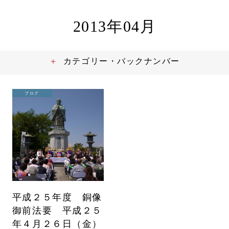
2013年04月
カテゴリー・バックナンバー
ブログ
平成２５年度 銅像
御前法要 平成２５
年４月２６日（金）