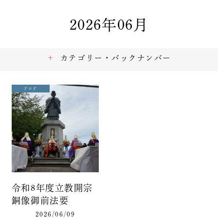
2026年06月
カテゴリー・バックナンバー
ブログ
令和8年度立教開宗
銅像御前法要
2026/06/09