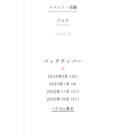
イベント・活動
ブログ
地域情報
バックナンバー
2023年2月
(22)
2023年1月
(4)
2022年11月
(21)
2022年10月
(21)
+さらに表示