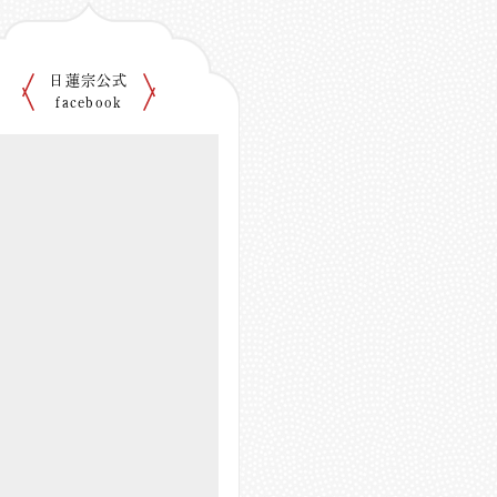
日蓮宗公式
facebook