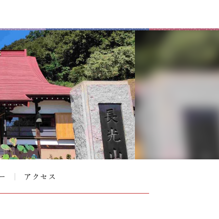
ー
アクセス