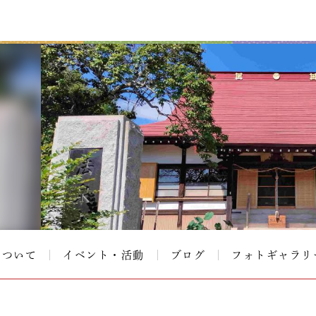
について
イベント・活動
ブログ
フォトギャラリ