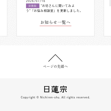
2026/07/16
”お坊さんに聞いてみよ
宗務院
う”「お悩み相談室」を更新しました。
お知らせ一覧へ
ページの先頭へ
Copyright © Nichiren-shu. All rights reserved.