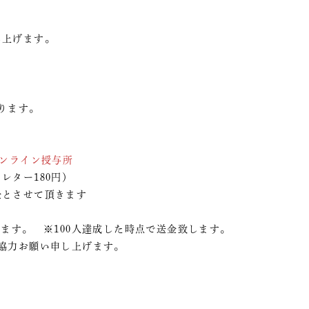
し上げます。
ります。
ンライン授与所
レター180円）
金とさせて頂きます
ます。 ※100人達成した時点で送金致します。
協力お願い申し上げます。