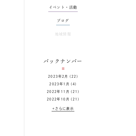
イベント・活動
ブログ
地域情報
バックナンバー
2023年2月
(22)
2023年1月
(4)
2022年11月
(21)
2022年10月
(21)
+さらに表示