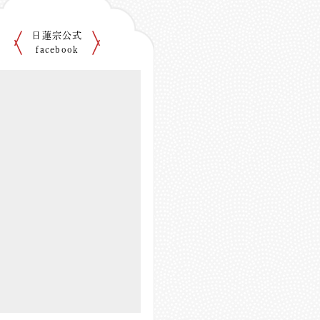
日蓮宗公式
facebook