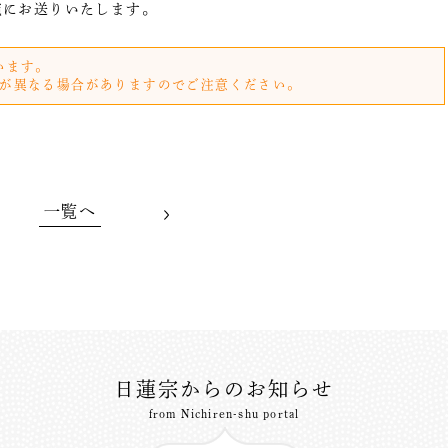
宛にお送りいたします。
います。
が異なる場合がありますのでご注意ください。
一覧へ
日蓮宗からのお知らせ
from Nichiren-shu portal