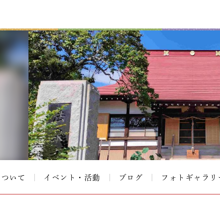
について
イベント・活動
ブログ
フォトギャラリ