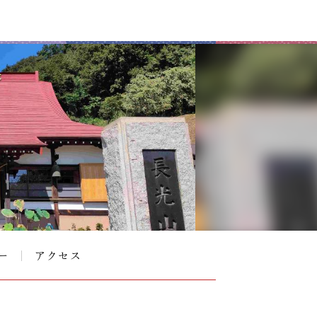
ー
アクセス