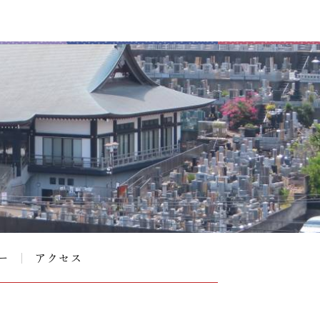
ー
アクセス