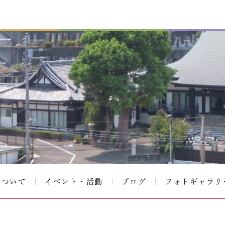
について
イベント・活動
ブログ
フォトギャラリ