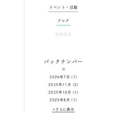
イベント・活動
ブログ
地域情報
バックナンバー
2026年7月
(1)
2025年11月
(2)
2025年10月
(1)
2025年8月
(1)
+さらに表示