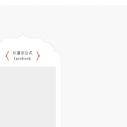
日蓮宗公式
facebook