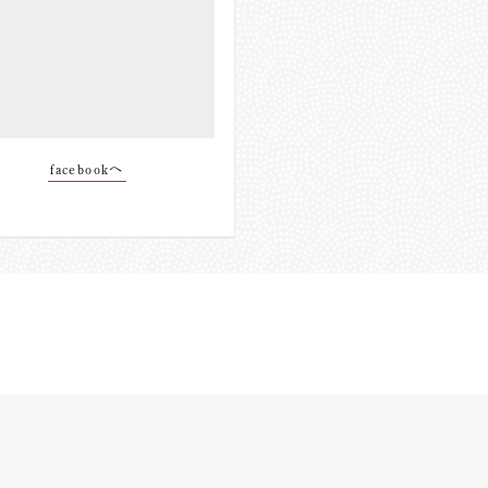
facebookへ