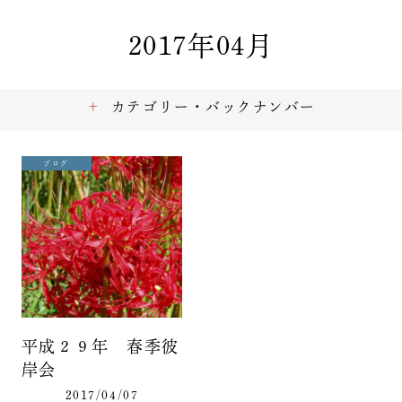
2017年04月
カテゴリー・バックナンバー
ブログ
平成２９年 春季彼
岸会
2017/04/07