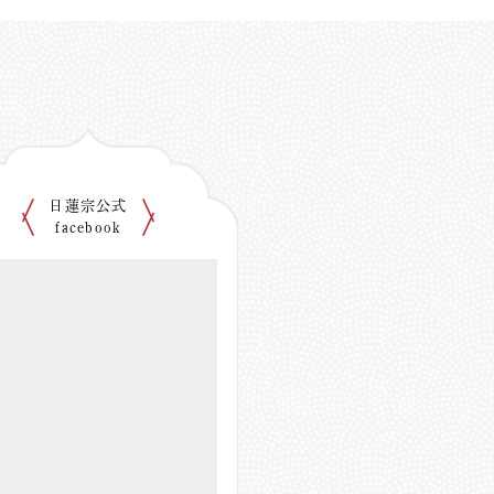
日蓮宗公式
facebook