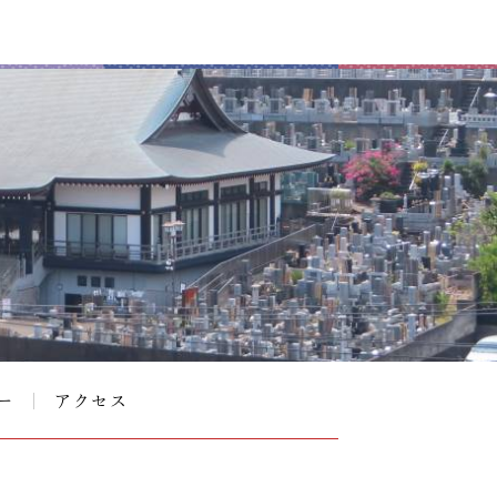
ー
アクセス