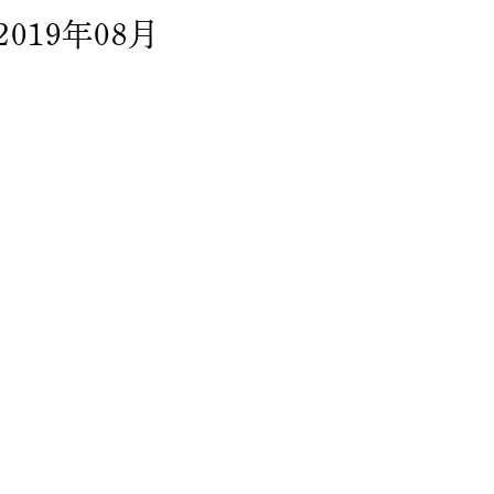
2019年08月