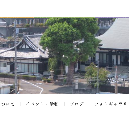
について
イベント・活動
ブログ
フォトギャラリ