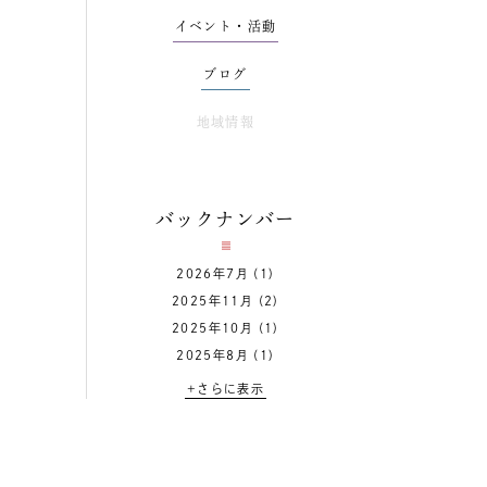
イベント・活動
ブログ
地域情報
バックナンバー
2026年7月
(1)
2025年11月
(2)
2025年10月
(1)
2025年8月
(1)
+さらに表示