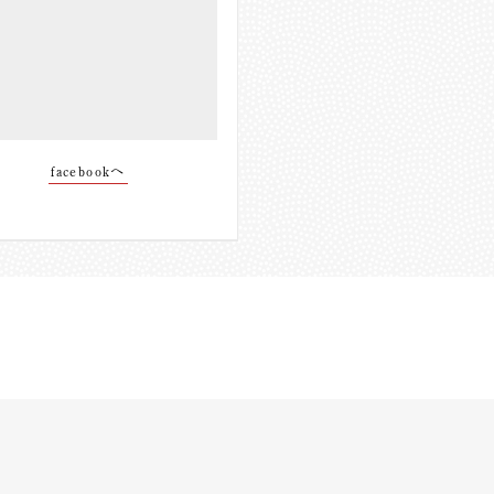
facebookへ