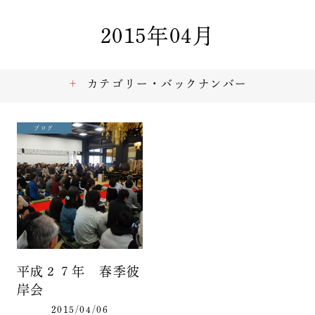
2015年04月
カテゴリー・バックナンバー
ブログ
平成２７年 春季彼
岸会
2015/04/06