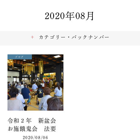
2020年08月
カテゴリー・バックナンバー
ブログ
令和２年 新盆会
お施餓鬼会 法要
2020/08/06