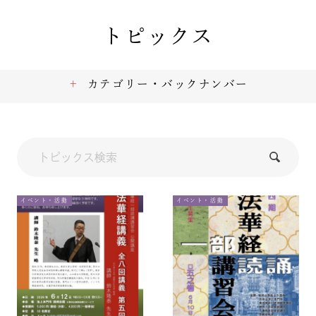
トピックス
カテゴリー・バックナンバー
イベント・活動
イベント・活動