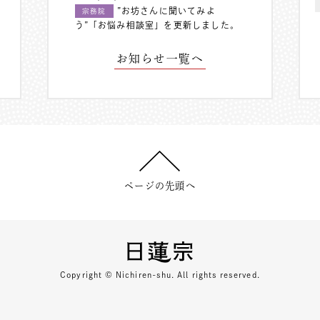
”お坊さんに聞いてみよ
宗務院
う”「お悩み相談室」を更新しました。
お知らせ一覧へ
ページの先頭へ
Copyright © Nichiren-shu. All rights reserved.