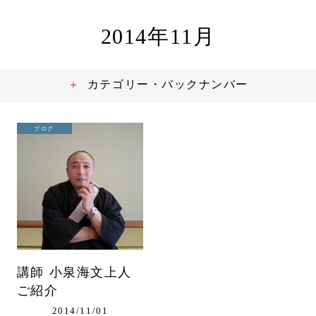
2014年11月
カテゴリー・バックナンバー
ブログ
講師 小泉海文上人
ご紹介
2014/11/01