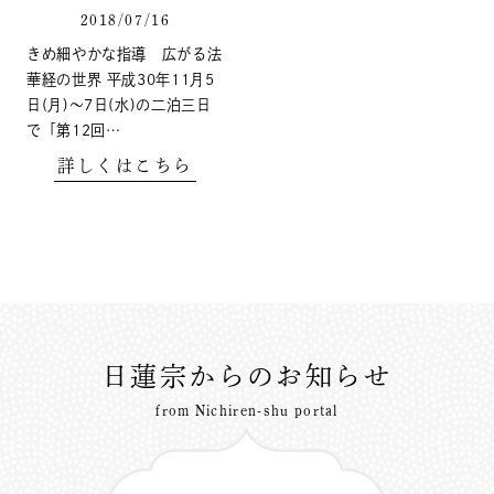
2018/07/16
きめ細やかな指導 広がる法
華経の世界 平成30年11月5
日(月)～7日(水)の二泊三日
で「第12回…
詳しくはこちら
日蓮宗からのお知らせ
from Nichiren-shu portal