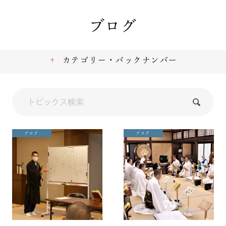
ブログ
カテゴリー・バックナンバー
ブログ
ブログ