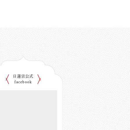
日蓮宗公式
facebook