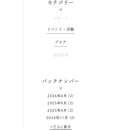
カテゴリー
お知らせ
イベント・活動
ブログ
地域情報
バックナンバー
2026年4月
(2)
2025年9月
(2)
2025年4月
(2)
2024年11月
(2)
+さらに表示