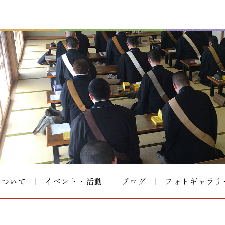
について
イベント・活動
ブログ
フォトギャラリ