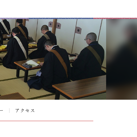
ー
アクセス