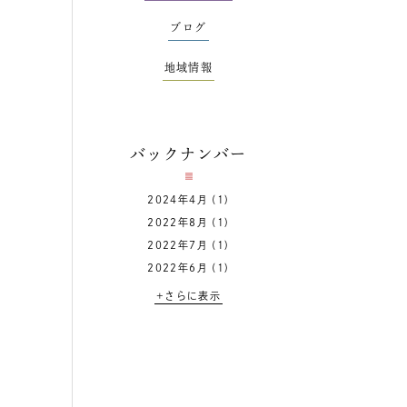
ブログ
地域情報
バックナンバー
2024年4月
(1)
2022年8月
(1)
2022年7月
(1)
2022年6月
(1)
+さらに表示