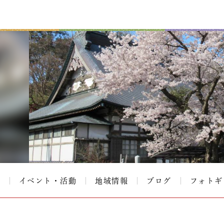
て
イベント・活動
地域情報
ブログ
フォトギ