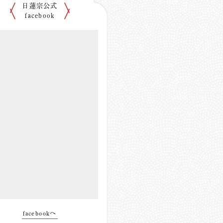
日蓮宗公式
facebook
facebookへ