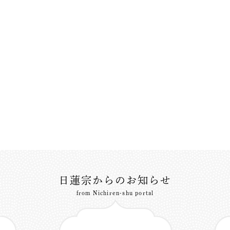
日蓮宗からのお知らせ
from Nichiren-shu portal