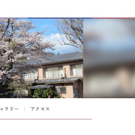
ャラリー
アクセス