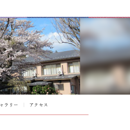
ャラリー
アクセス