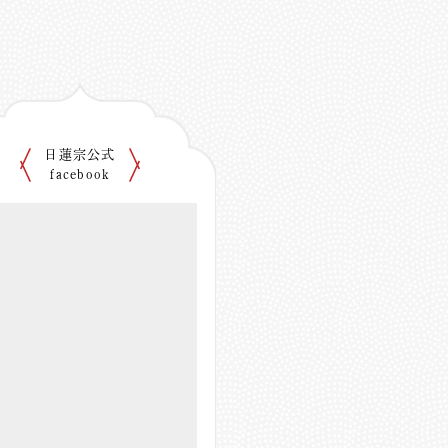
日蓮宗公式
facebook