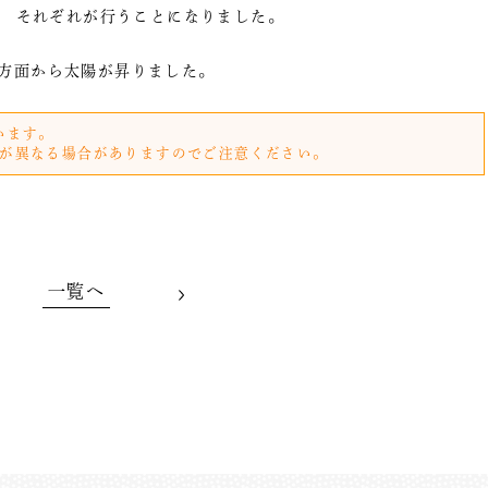
それぞれが行うことになりました。
泊方面から太陽が昇りました。
います。
が異なる場合がありますのでご注意ください。
一覧へ