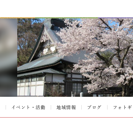
て
イベント・活動
地域情報
ブログ
フォトギ