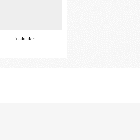
facebookへ