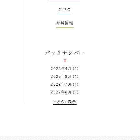
ブログ
地域情報
バックナンバー
2024年4月
(1)
2022年8月
(1)
2022年7月
(1)
2022年6月
(1)
+さらに表示