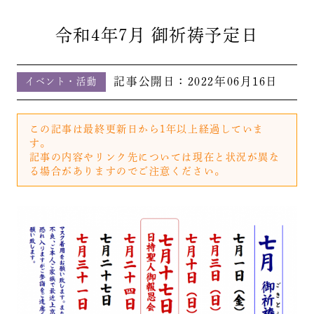
令和4年7月 御祈祷予定日
記事公開日：
2022年06月16日
イベント・活動
この記事は最終更新日から1年以上経過していま
す。
記事の内容やリンク先については現在と状況が異な
る場合がありますのでご注意ください。