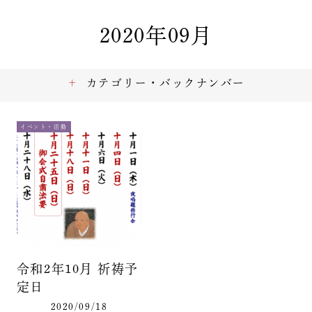
2020年09月
カテゴリー・バックナンバー
イベント・活動
令和2年10月 祈祷予
定日
2020/09/18