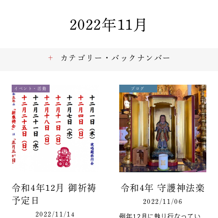
2022年11月
カテゴリー・バックナンバー
イベント・活動
ブログ
令和4年12月 御祈祷
令和4年 守護神法楽
予定日
2022/11/06
2022/11/14
例年12月に執り行なってい