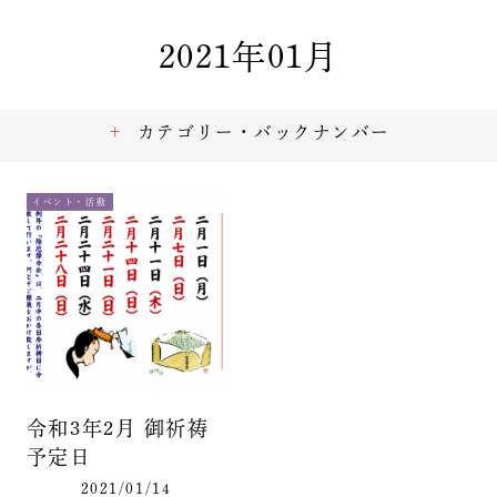
2021年01月
カテゴリー・バックナンバー
イベント・活動
令和3年2月 御祈祷
予定日
2021/01/14