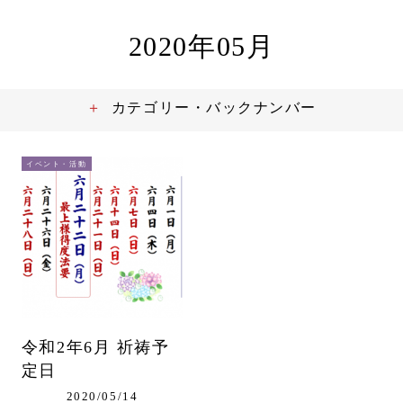
2020年05月
カテゴリー・バックナンバー
イベント・活動
令和2年6月 祈祷予
定日
2020/05/14