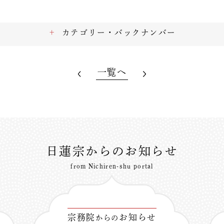
カテゴリー・バックナンバー
一覧へ
日蓮宗からのお知らせ
from Nichiren-shu portal
宗務院
お知らせ
からの