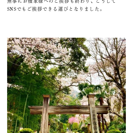
無事にお檀家様へのご挨拶も終わり、こうして
SNSでもご挨拶できる運びとなりました。