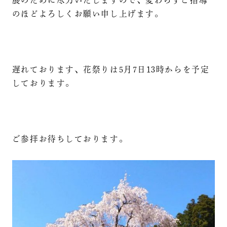
のほどよろしくお願い申し上げます。
遅れております、花祭りは5月7日13時からを予定
しております。
ご参拝お待ちしております。