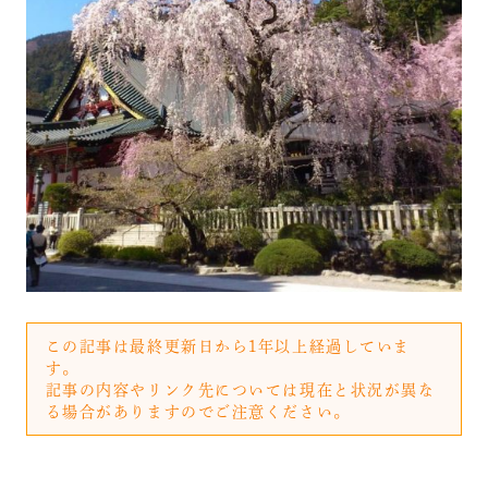
この記事は最終更新日から1年以上経過していま
す。
記事の内容やリンク先については現在と状況が異な
る場合がありますのでご注意ください。