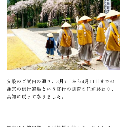
先般のご案内の通り、3月7日から4月11日までの日
蓮宗の信行道場という修行の訓育の任が終わり、
高知に戻って参りました。