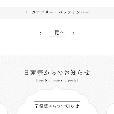
カテゴリー・バックナンバー
一覧へ
日蓮宗からのお知らせ
from Nichiren-shu portal
宗務院
お知らせ
からの