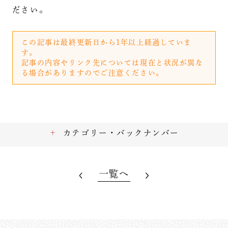
ださい。
この記事は最終更新日から1年以上経過していま
す。
記事の内容やリンク先については現在と状況が異な
る場合がありますのでご注意ください。
カテゴリー・バックナンバー
一覧へ