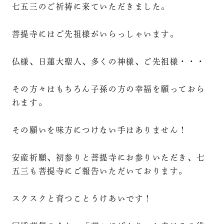
七五三のご祈祷に来ていただきました。
菩提寺にはご先祖様がいらっしゃいます。
仏様、日蓮大聖人、多くの神様、ご先祖様・・・
その方々はもちろん子孫の方の幸福を願っておら
れます。
その願いを味方につけない手はありません！
安産祈願、初参りと菩提寺にお参りいただき、七
五三も菩提寺にご報告いただいております。
スクスクと育つことうけあいです！