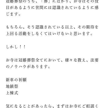
冠婚葬祭のうち、「葬」にばかり、お寺はその役
目があるように世間には認識されているように感
じます。
もちろん、そう認識されている以上、その期待を
上回る活動をしなくてはいけないと思います。
しかし！！
お寺は冠婚葬祭全てにおいて、様々な教え、法要
のノウハウがあります。
新車の祈願
地鎮祭
上棟式
気になることがあったら、まずはお寺にご相談く