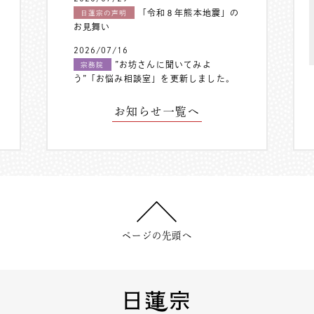
「令和８年熊本地震」の
日蓮宗の声明
お見舞い
2026/07/16
”お坊さんに聞いてみよ
宗務院
う”「お悩み相談室」を更新しました。
お知らせ一覧へ
ページの先頭へ