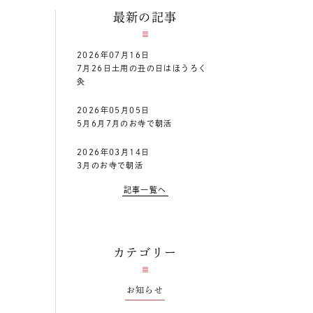
最新の記事
2026年07月16日
7月26日土用の丑の日はほうろく
灸
2026年05月05日
5月6月7月のお寺で朝活
2026年03月14日
3月のお寺で朝活
記事一覧へ
カテゴリー
お知らせ