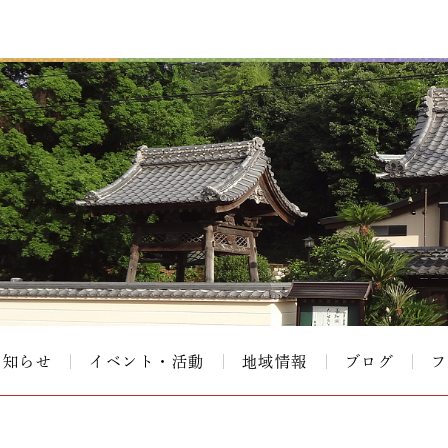
お知らせ
イベント・活動
地域情報
ブログ
フ