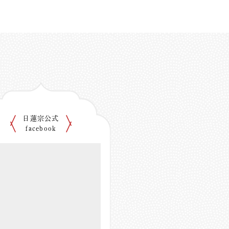
日蓮宗公式
facebook