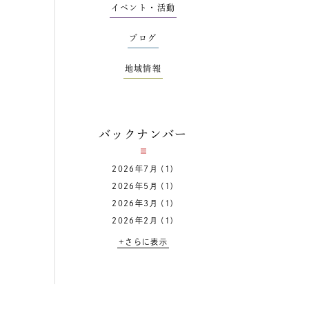
イベント・活動
ブログ
地域情報
バックナンバー
2026年7月
(1)
2026年5月
(1)
2026年3月
(1)
2026年2月
(1)
+さらに表示