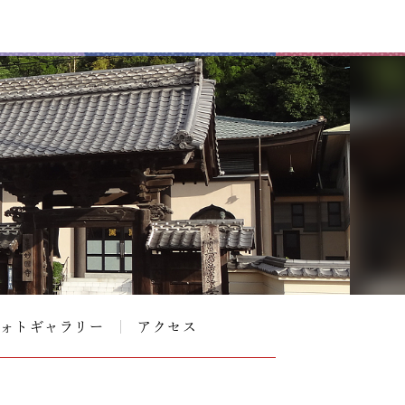
ォトギャラリー
アクセス