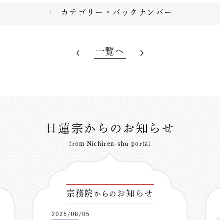
カテゴリー・バックナンバー
一覧へ
日蓮宗からのお知らせ
from Nichiren-shu portal
宗務院
お知らせ
からの
2026/08/05