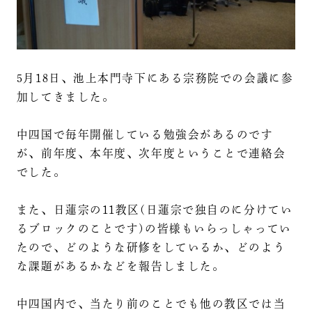
5月18日、池上本門寺下にある宗務院での会議に参
加してきました。
中四国で毎年開催している勉強会があるのです
が、前年度、本年度、次年度ということで連絡会
でした。
また、日蓮宗の11教区(日蓮宗で独自のに分けてい
るブロックのことです)の皆様もいらっしゃってい
たので、どのような研修をしているか、どのよう
な課題があるかなどを報告しました。
中四国内で、当たり前のことでも他の教区では当