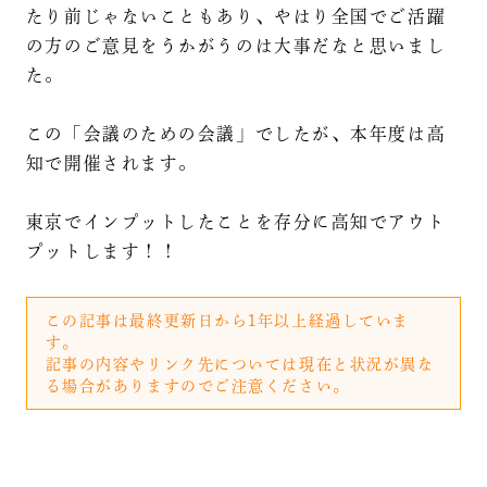
たり前じゃないこともあり、やはり全国でご活躍
の方のご意見をうかがうのは大事だなと思いまし
た。
この「会議のための会議」でしたが、本年度は高
知で開催されます。
東京でインプットしたことを存分に高知でアウト
プットします！！
この記事は最終更新日から1年以上経過していま
す。
記事の内容やリンク先については現在と状況が異な
る場合がありますのでご注意ください。