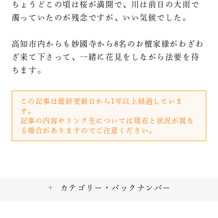
ちょうどこの頃は桜が満開で、川は前日の大雨で
濁っていたのが残念ですが、いい気候でした。
高知市内からも妙國寺から8名のお檀家様がわざわ
ざ来て下さって、一緒に花見をしながら法要を待
ちます。
この記事は最終更新日から1年以上経過していま
す。
記事の内容やリンク先については現在と状況が異な
る場合がありますのでご注意ください。
カテゴリー・バックナンバー