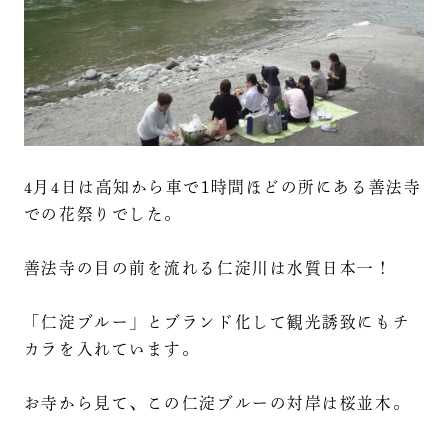
4月4日は高知から車で1時間ほどの所にある善法寺
での花祭りでした。
善法寺の目の前を流れる仁淀川は水質日本一！
「仁淀ブルー」とブランド化して観光誘致にもチ
カラを入れています。
お寺から見て、この仁淀ブルーの対岸は桜並木。