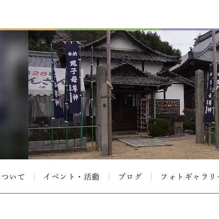
について
イベント・活動
ブログ
フォトギャラリ