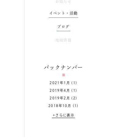
お知らせ
イベント・活動
ブログ
地域情報
バックナンバー
2021年1月
(1)
2019年4月
(1)
2019年2月
(2)
2018年10月
(1)
+さらに表示