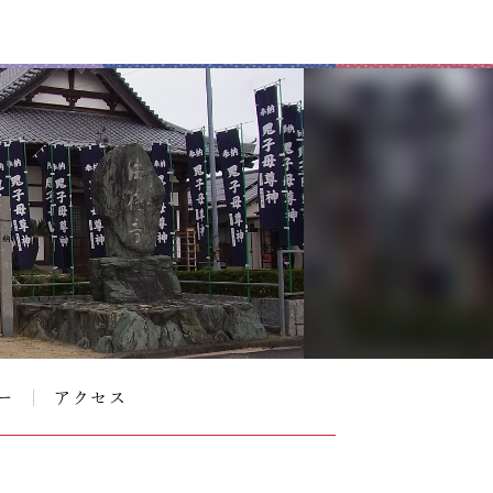
ー
アクセス