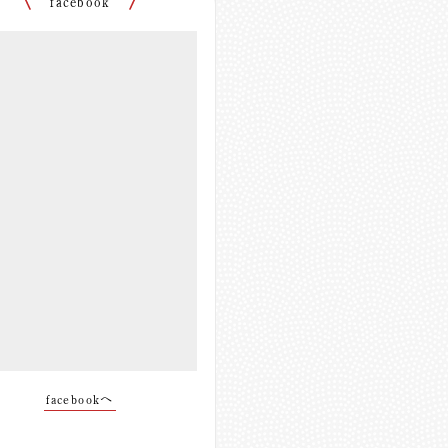
facebook
facebookへ