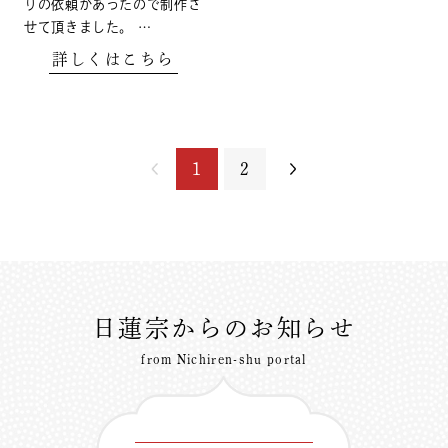
りの依頼があったので制作さ
せて頂きました。 …
詳しくはこちら
1
2
日蓮宗からのお知らせ
from Nichiren-shu portal