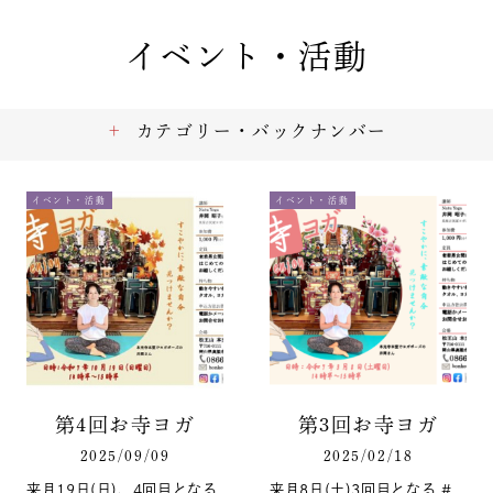
イベント・活動
カテゴリー・バックナンバー
イベント・活動
イベント・活動
第4回お寺ヨガ
第3回お寺ヨガ
2025/09/09
2025/02/18
来月19日(日)、4回目となる
来月8日(土)3回目となる #