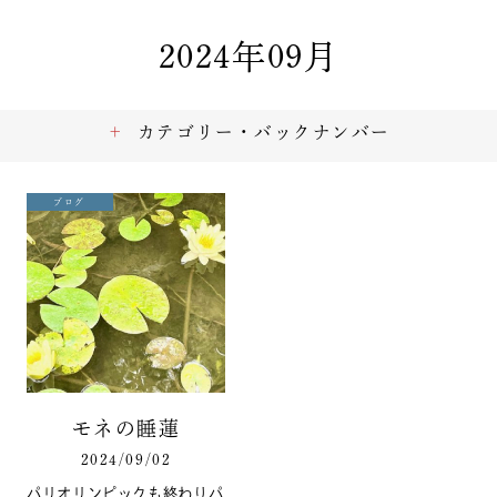
2024年09月
カテゴリー・バックナンバー
ブログ
モネの睡蓮
2024/09/02
パリオリンピックも終わりパ