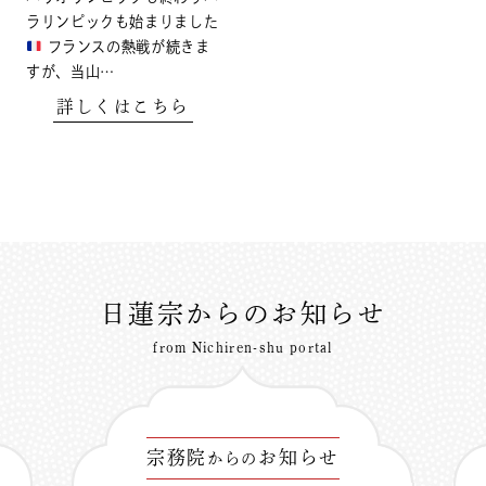
ラリンピックも始まりました
フランスの熱戦が続きま
すが、当山…
詳しくはこちら
日蓮宗からのお知らせ
from Nichiren-shu portal
宗務院
お知らせ
からの