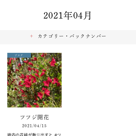
2021年04月
カテゴリー・バックナンバー
ブログ
ツツジ開花
2021/04/15
境内の花桃が散り出すと #ツ