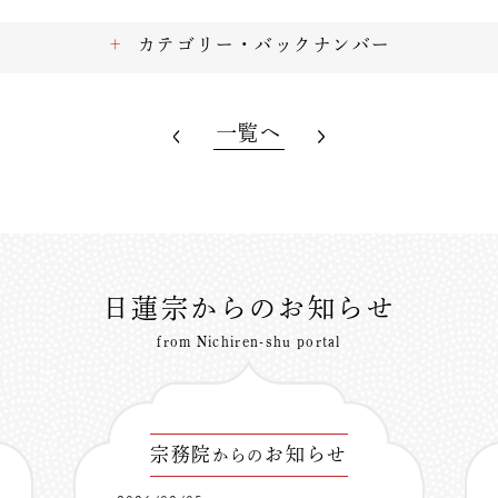
カテゴリー・バックナンバー
一覧へ
日蓮宗からのお知らせ
from Nichiren-shu portal
宗務院
お知らせ
からの