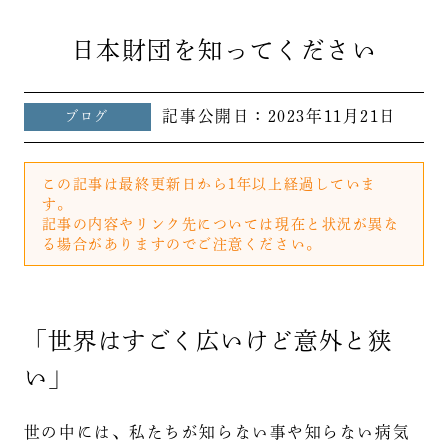
日本財団を知ってください
記事公開日：
2023年11月21日
ブログ
この記事は最終更新日から1年以上経過していま
す。
記事の内容やリンク先については現在と状況が異な
る場合がありますのでご注意ください。
「世界はすごく広いけど意外と狭
い」
世の中には、私たちが知らない事や知らない病気