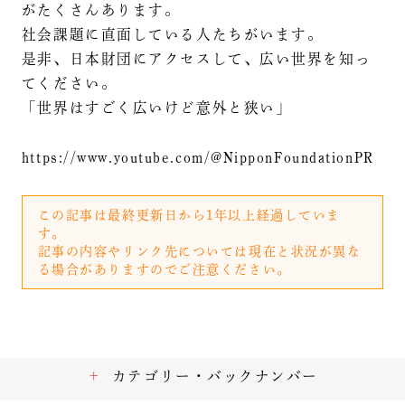
がたくさんあります。
社会課題に直面している人たちがいます。
是非、日本財団にアクセスして、広い世界を知っ
てください。
「世界はすごく広いけど意外と狭い」
https://www.youtube.com/@NipponFoundationPR
この記事は最終更新日から1年以上経過していま
す。
記事の内容やリンク先については現在と状況が異な
る場合がありますのでご注意ください。
カテゴリー・バックナンバー