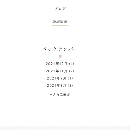
ブログ
地域情報
バックナンバー
2021年12月
(4)
2021年11月
(2)
2021年9月
(1)
2021年8月
(3)
+さらに表示