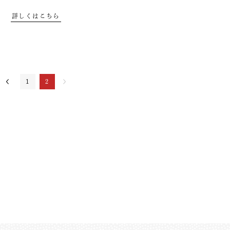
詳しくはこちら
1
2