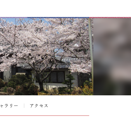
ャラリー
アクセス