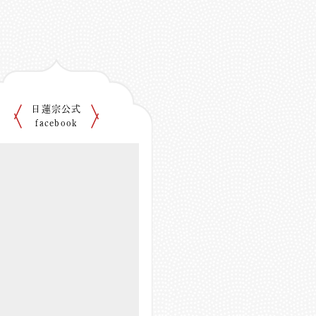
日蓮宗公式
facebook