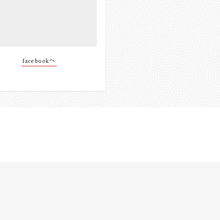
facebookへ