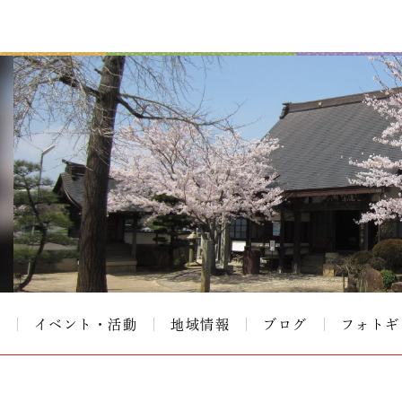
て
イベント・活動
地域情報
ブログ
フォトギ